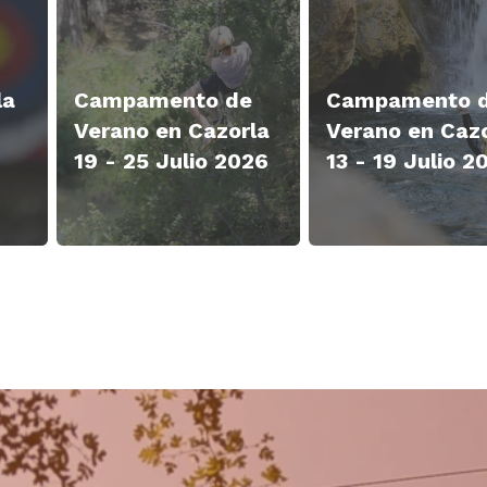
la
Campamento de
Campamento 
Verano en Cazorla
Verano en Caz
19 - 25 Julio 2026
13 - 19 Julio 2