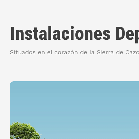
Instalaciones De
Situados en el corazón de la Sierra de Cazo