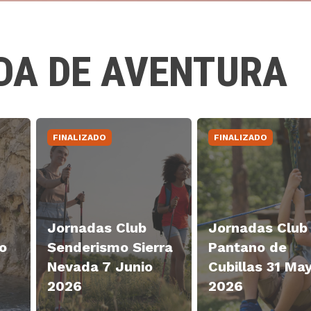
ADA
DE AVENTURA
FINALIZADO
FINALIZADO
Jornadas Club
Jornadas Club
o
Senderismo Sierra
Pantano de
Nevada 7 Junio
Cubillas 31 Ma
2026
2026