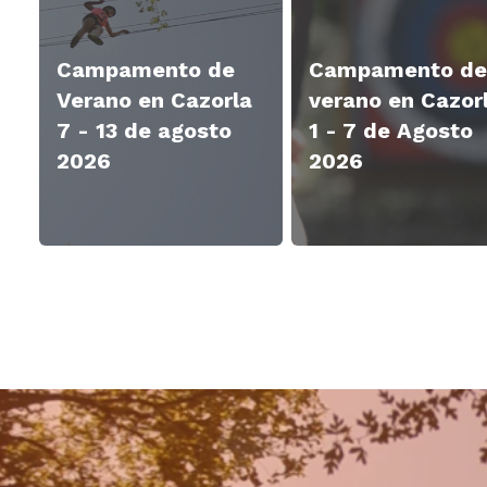
Campamento de
Campamento de
Verano en Cazorla
verano en Cazor
7 - 13 de agosto
1 - 7 de Agosto
2026
2026