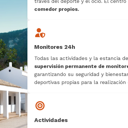
través del deporte y el ocio. El centr
comedor propios.
Monitores 24h
Todas las actividades y la estancia de
supervisión permanente de monitore
garantizando su seguridad y bienestar
deportivas propias para la realización 
Actividades