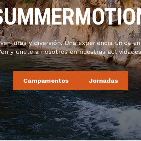
SUMMERMOTIO
aventuras y diversión. Una experiencia única e
Ven y únete a nosotros en nuestras actividad
Campamentos
Jornadas