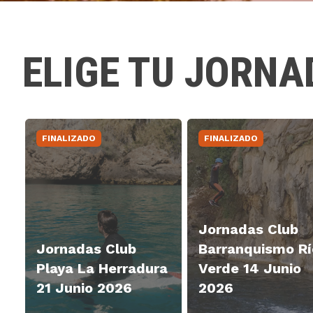
ELIGE TU JORN
FINALIZADO
FINALIZADO
Jornadas Club
Jornadas Club
Barranquismo Rí
Playa La Herradura
Verde 14 Junio
21 Junio 2026
2026