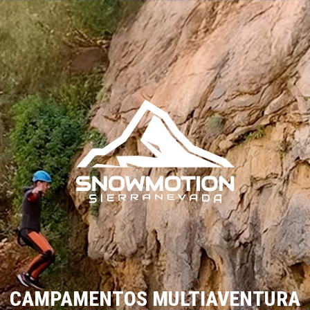
CAMPAMENTOS MULTIAVENTURA