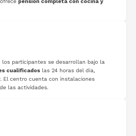
o ofrece
pensión completa con cocina y
 los participantes se desarrollan bajo la
s cualificados
las 24 horas del día,
. El centro cuenta con instalaciones
de las actividades.